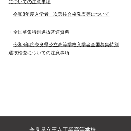
についての注意事項
令和8年度入学者一次選抜合格発表等について
・全国募集特別選抜関連資料
令和8年度奈良県公立高等学校入学者全国募集特別
選抜検査についての注意事項
奈良県立王寺工業高等学校