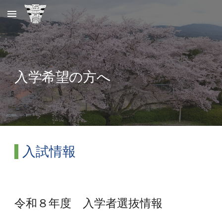
Skip to main content
Skip to navigation
入学希望の方へ
入試情報
令和８年度 入学者選抜情報