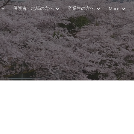
保護者・地域の方へ
卒業生の方へ
More
ion