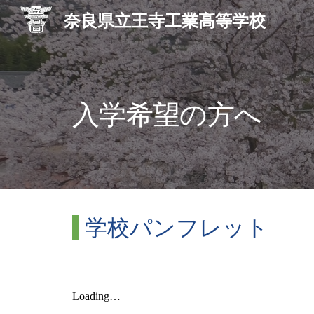
奈良県立王寺工業高等学校
Sk
入学希望の方へ
学校パンフレット