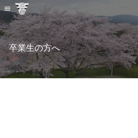
Skip to main content
Skip to navigation
卒業生の方へ