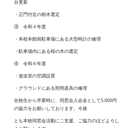
台更新
・正門付近の樹木選定
③ 令和４年度
・本校本館前駐車場にある大型時計の修理
・駐車場内にある桜の木の選定
④ 令和６年度
・放送室の空調設置
・グラウンドにある照明器具の修理
在校生から卒業時に、同窓会入会金として5,000円
の協力をお願いしております。今後
とも本校同窓会活動にご支援、ご協力のほどよろし