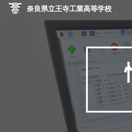
奈良県立王寺工業高等学校
Sk