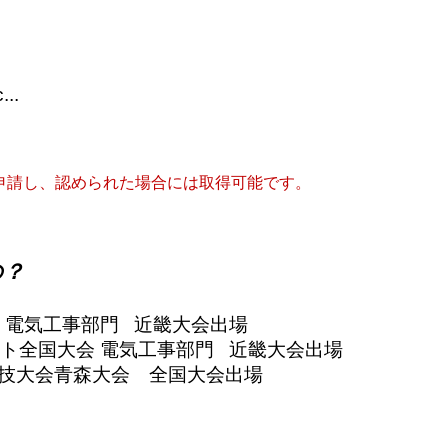
..
申請し、認められた場合には取得可能です。
の？
電気工事部門 近畿大会出場
全国大会 電気工事部門 近畿大会出場
大会青森大会 全国大会出場