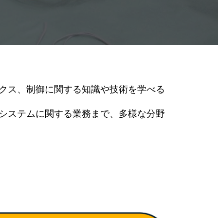
クス、制御に関する知識や技術を学べる
システムに関する業務まで、多様な分野