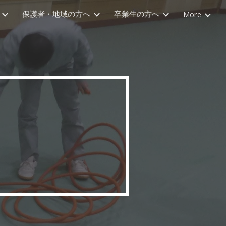
保護者・地域の方へ
卒業生の方へ
More
ion