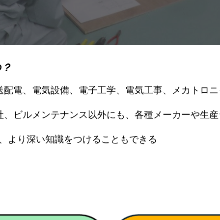
の？
送配電、電気設備、電子工学、電気工事、メカトロニ
社、ビルメンテナンス以外にも、各種メーカーや生産
、より深い知識をつけることもできる