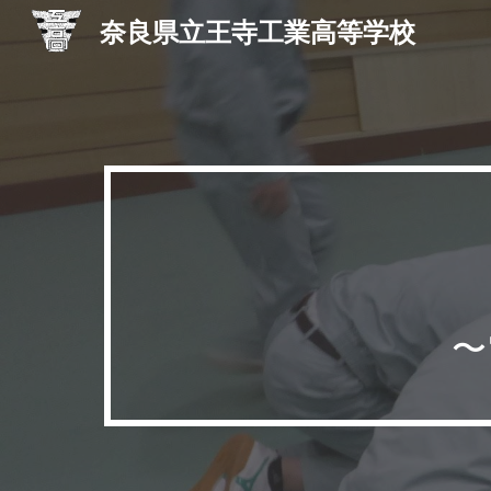
奈良県立王寺工業高等学校
Sk
〜