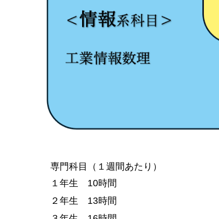
専門科目（１週間あたり）
１年生 10時間
２年生 13時間
３年生 16時間