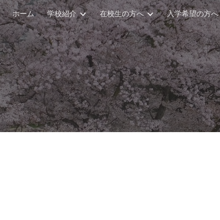
ホーム
学校紹介
在校生の方へ
入学希望の方へ
ip to main content
Skip to navigat