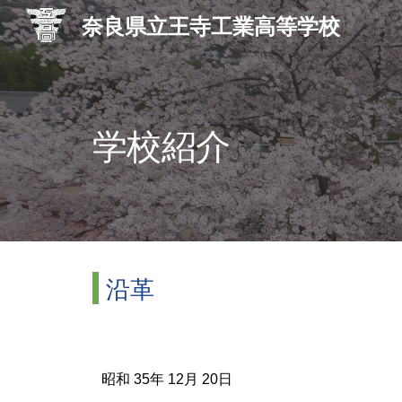
奈良県立王寺工業高等学校
Sk
学校紹介
沿革
昭和 35年 12月 20日